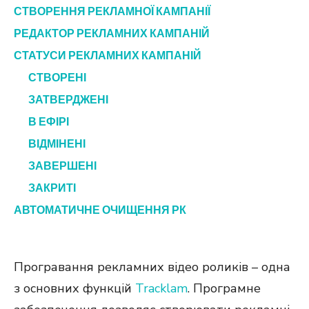
СТВОРЕННЯ РЕКЛАМНОЇ КАМПАНІЇ
РЕДАКТОР РЕКЛАМНИХ КАМПАНІЙ
СТАТУСИ РЕКЛАМНИХ КАМПАНІЙ
СТВОРЕНІ
ЗАТВЕРДЖЕНІ
В ЕФІРІ
ВІДМІНЕНІ
ЗАВЕРШЕНІ
ЗАКРИТІ
АВТОМАТИЧНЕ ОЧИЩЕННЯ РК
Програвання рекламних відео роликів – одна
з основних функцій
Tracklam
. Програмне