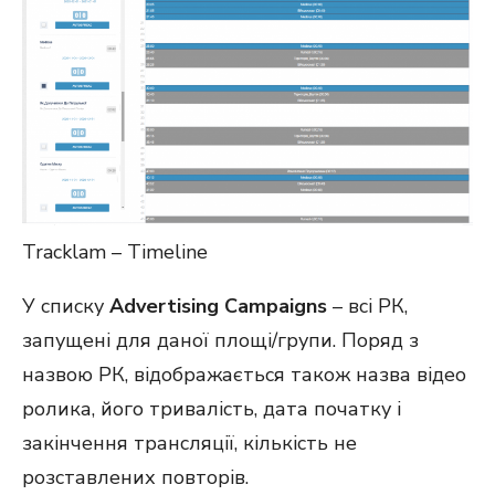
Tracklam – Timeline
У списку
Advertising Campaigns
– всі РК,
запущені для даної площі/групи. Поряд з
назвою РК, відображається також назва відео
ролика, його тривалість, дата початку і
закінчення трансляції, кількість не
розставлених повторів.