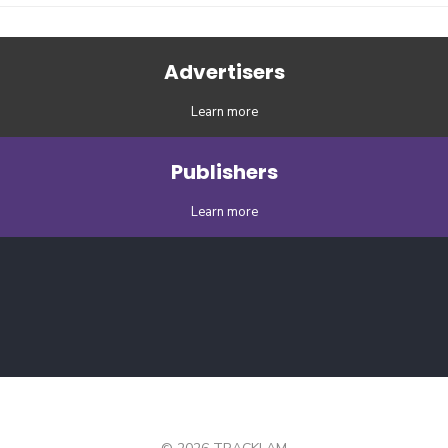
Advertisers
Learn more
Publishers
Learn more