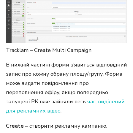
Tracklam – Create Multi Campaign
В нижній частині форми з’явиться відповідний
запис про кожну обрану площу/групу. Форма
може видати повідомлення про
переповнення ефіру, якщо попередньо
запущені РК вже зайняли весь
час, виділений
для рекламних відео
.
Create
– створити рекламну кампанію.