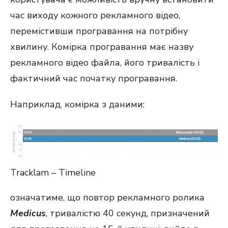
час виходу кожного рекламного відео,
перемістивши програвання на потрібну
хвилину. Комірка програвання має назву
рекламного відео файла, його тривалість і
фактичний час початку програвання.
Наприклад, комірка з даними:
Tracklam – Timeline
означатиме, що повтор рекламного ролика
Medicus
, тривалістю 40 секунд, призначений