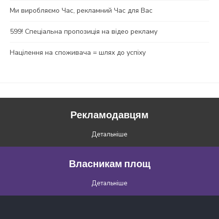
Ми виробляємо Час, рекламний Час для Вас
599! Спеціальна пропозиція на відео рекламу
Націлення на споживача = шлях до успіху
Рекламодавцям
Детальніше
Власникам площ
Детальніше