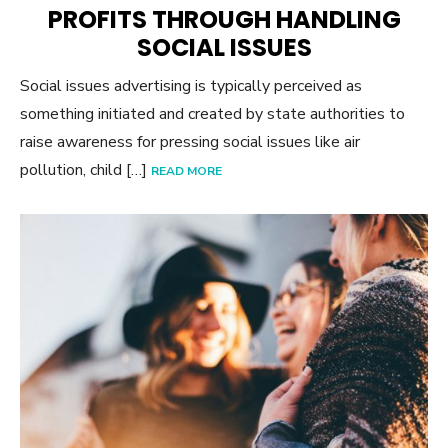
PROFITS THROUGH HANDLING
SOCIAL ISSUES
Social issues advertising is typically perceived as
something initiated and created by state authorities to
raise awareness for pressing social issues like air
pollution, child […]
READ MORE