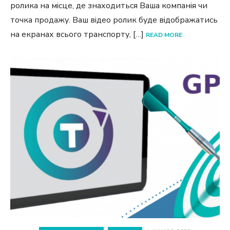
ролика на місце, де знаходиться Ваша компанія чи
точка продажу. Ваш відео ролик буде відображатись
на екранах всього транспорту, […]
READ MORE