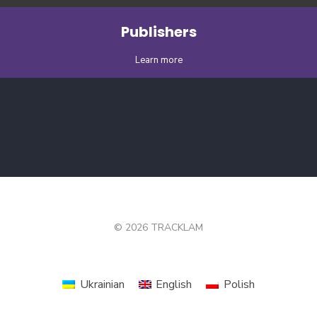
Publishers
Learn more
© 2026 TRACKLAM
Ukrainian
English
Polish