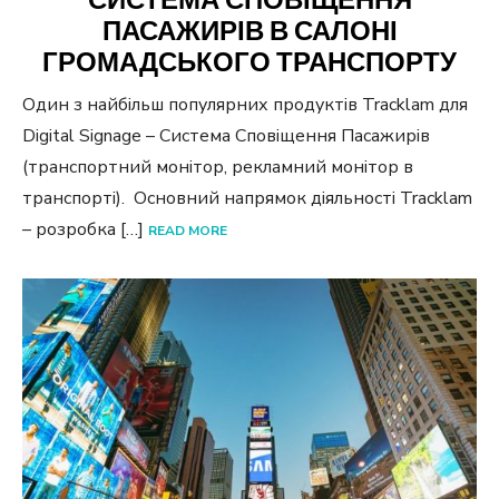
ПАСАЖИРІВ В САЛОНІ
ГРОМАДСЬКОГО ТРАНСПОРТУ
Один з найбільш популярних продуктів Tracklam для
Digital Signage – Система Сповіщення Пасажирів
(транспортний монітор, рекламний монітор в
транспорті). Основний напрямок діяльності Tracklam
– розробка […]
READ MORE