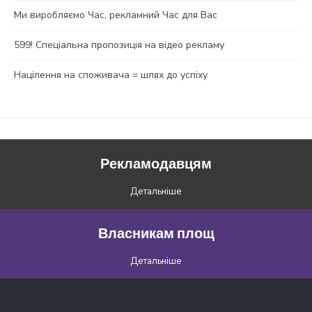
Ми виробляємо Час, рекламний Час для Вас
599! Спеціальна пропозиція на відео рекламу
Націлення на споживача = шлях до успіху
Рекламодавцям
Детальніше
Власникам площ
Детальніше