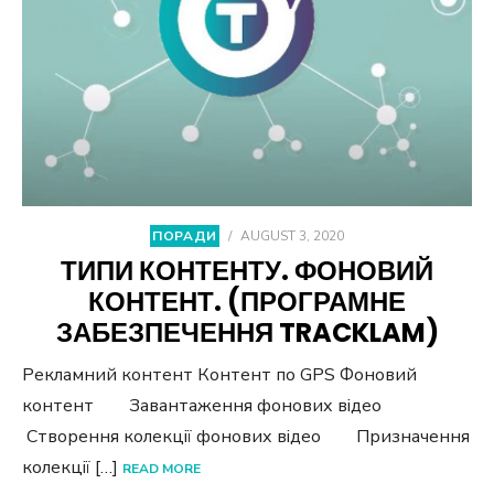
ПОРАДИ
/
AUGUST 3, 2020
ТИПИ КОНТЕНТУ. ФОНОВИЙ
КОНТЕНТ. (ПРОГРАМНЕ
ЗАБЕЗПЕЧЕННЯ TRACKLAM)
Рекламний контент Контент по GPS Фоновий
контент Завантаження фонових відео
Створення колекції фонових відео Призначення
колекції […]
READ MORE