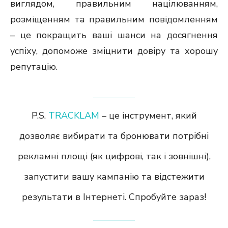
виглядом, правильним націлюванням,
розміщенням та правильним повідомленням
– це покращить ваші шанси на досягнення
успіху, допоможе зміцнити довіру та хорошу
репутацію.
P.S.
TRACKLAM
– це інструмент, який
дозволяє вибирати та бронювати потрібні
рекламні площі (як цифрові, так і зовнішні),
запустити вашу кампанію та відстежити
результати в Інтернеті. Спробуйте зараз!