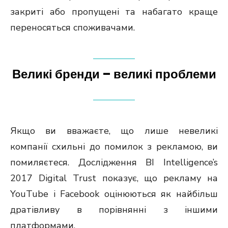
закриті або пропущені та набагато краще
переносяться споживачами.
Великі бренди – великі проблеми
Якщо ви вважаєте, що лише невеликі
компанії схильні до помилок з рекламою, ви
помиляєтеся. Дослідження BI Intelligence’s
2017 Digital Trust показує, що рекламу на
YouTube і Facebook оцінюються як найбільш
дратівливу в порівнянні з іншими
платформами.