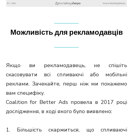
Можливість для рекламодавців
Якщо ви рекламодавець, не спішіть
скасовувати всі спливаючі або мобільні
реклами. Зачекайте, перш ніж ми покажемо
вам специфіку.
Coalition for Better Ads провела в 2017 році
дослідження, в ході якого було виявлено:
1. Більшість скаржиться, що спливаючі