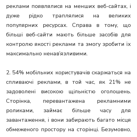
реклами появлялися на менших веб-сайтах, і
дуже рідко траплялися на великих
популярних ресурсах. Справа в тому, що
більші веб-сайти мають більше засобів для
контролю якості реклами та змогу зробити їх
максимально ненав’язливими.
2. 54% мобільних користувачів скаржаться на
спливаючі реклами, в той час, як 21% не
задоволені високою щільністю оголошень.
Сторінка, перевантажена рекламними
роликами, займає більше часу для
завантаження, і вони забирають багато місця
обмеженого простору на сторінці. Безумовно,