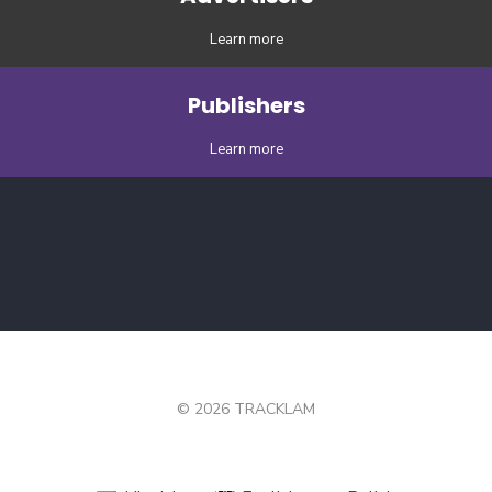
Learn more
Publishers
Learn more
© 2026 TRACKLAM