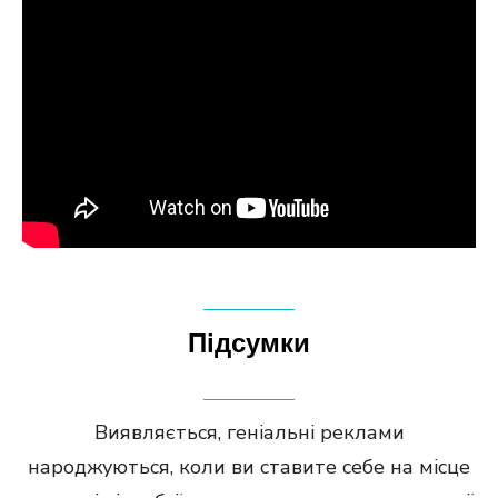
Підсумки
Виявляється, геніальні реклами
народжуються, коли ви ставите себе на місце