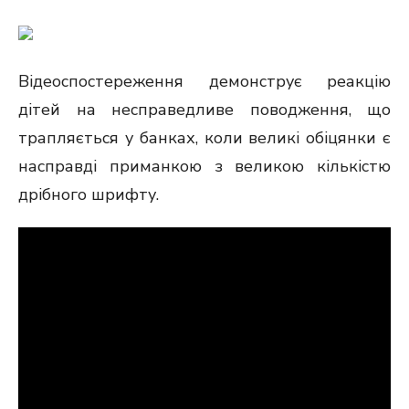
Відеоспостереження демонструє реакцію
дітей на несправедливе поводження, що
трапляється у банках, коли великі обіцянки є
насправді приманкою з великою кількістю
дрібного шрифту.