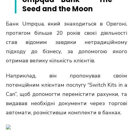
Seed and the Moon
Банк Umpqua, який знаходиться в Орегоні,
протягом більше 20 років своєї діяльності
став відомим завдяки нетрадиційному
підходу до бізнесу, за допомогою якого
отримав велику кількість клієнтів.
Наприклад, він пропонував своїм
потенційним клієнтам послугу “Switch Kits in a
Can”, щоб допомогти перемістити рахунки, та
видавав необхідні документи через торгові
автомати, розмістивши комплекти в банках.