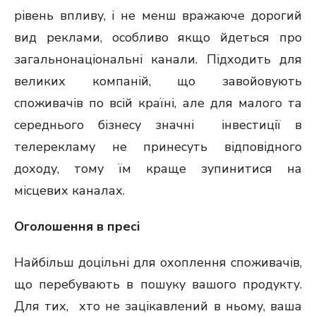
рівень впливу, і не менш вражаюче дорогий
вид реклами, особливо якщо йдеться про
загальнонаціональні канали. Підходить для
великих компаній, що завойовують
споживачів по всій країні, але для малого та
середнього бізнесу значні інвестиції в
телерекламу не принесуть відповідного
доходу, тому їм краще зупинитися на
місцевих каналах.
Оголошення в пресі
Найбільш доцільні для охоплення споживачів,
що перебувають в пошуку вашого продукту.
Для тих, хто не зацікавлений в ньому, ваша