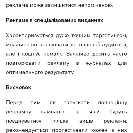
реклама може залишитися непоміченою.
Реклама в спеціалізованих виданнях
Характеризується дуже точним таргетингом,
можливістю апелювати до цільової аудиторії,
але і коштує немало. Важливо досить часто
повторювати рекламу в журналах для
оптимального результату.
Висновок
Перед тим, як запускати повноцінну
рекламну кампанію, в якій будуть
поєднуватися кілька видів реклами,
рекомендується протестувати кожен з них