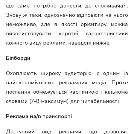
що саме потрібно донести до споживача?”.
Знову ж таки, однозначно відповісти на нього
неможливо, але в якості орієнтиру можна
використовувати короткі характеристики
кожного виду реклами, наведені нижче.
Білборди
Охоплюють широку аудиторію, є одним із
найекономічніших рекламних медіа. Проте
послання обмежується картинкою і кількома
словами (7-8 максимум) для читабельності.
Реклама на/в транспорті
Доступний вид реклами, що дозволяє