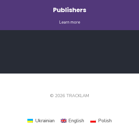
Publishers
Learn more
© 2026 TRACKLAM
Ukrainian
English
Polish