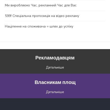
Ми виробляємо Час, рекламний Час для Вас
599! Спеціальна пропозиція на відео рекламу
Націлення на споживача = шлях до успіху
Рекламодавцям
Детальніше
Власникам площ
Детальніше