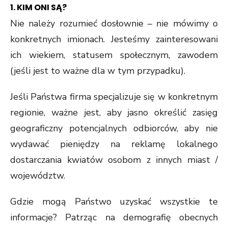
1. KIM ONI SĄ?
Nie należy rozumieć dosłownie – nie mówimy o
konkretnych imionach. Jesteśmy zainteresowani
ich wiekiem, statusem społecznym, zawodem
(jeśli jest to ważne dla w tym przypadku).
Jeśli Państwa firma specjalizuje się w konkretnym
regionie, ważne jest, aby jasno określić zasięg
geograficzny potencjalnych odbiorców, aby nie
wydawać pieniędzy na reklamę lokalnego
dostarczania kwiatów osobom z innych miast /
województw.
Gdzie mogą Państwo uzyskać wszystkie te
informacje? Patrząc na demografię obecnych