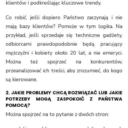
klientów i podkreślając kluczowe trendy.
Co robić, jeśli dopiero Państwo zaczynają i nie
mają bazy klientów? Pomoże w tym logika. Na
przykład, jeśli sprzedaje się techniczne gadżety,
odbiorcami prawdopodobnie będą pracujący
mężczyźni i kobiety około 20 lat, a nie emeryci.
Można też spojrzeć na konkurentów,
przeanalizować ich treści, aby zrozumieć, do kogo
są kierowane.
2. JAKIE PROBLEMY CHCĄ ROZWIĄZAĆ LUB JAKIE
POTRZEBY MOGĄ ZASPOKOIĆ Z PAŃSTWA
POMOCĄ?
Można spojrzeć na to pytanie z dwóch stron: