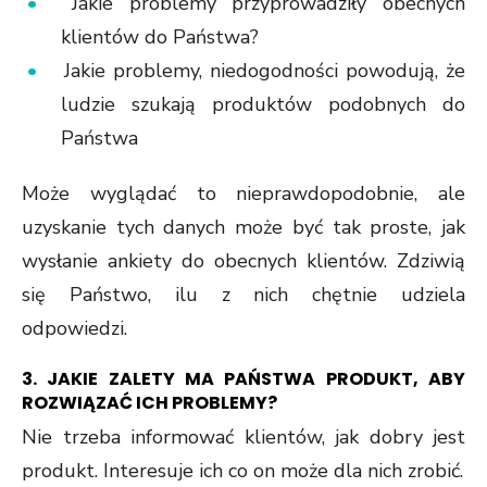
Jakie problemy przyprowadziły obecnych
klientów do Państwa?
Jakie problemy, niedogodności powodują, że
ludzie szukają produktów podobnych do
Państwa
Może wyglądać to nieprawdopodobnie, ale
uzyskanie tych danych może być tak proste, jak
wysłanie ankiety do obecnych klientów. Zdziwią
się Państwo, ilu z nich chętnie udziela
odpowiedzi.
3. JAKIE ZALETY MA PAŃSTWA PRODUKT, ABY
ROZWIĄZAĆ ICH PROBLEMY?
Nie trzeba informować klientów, jak dobry jest
produkt. Interesuje ich co on może dla nich zrobić.