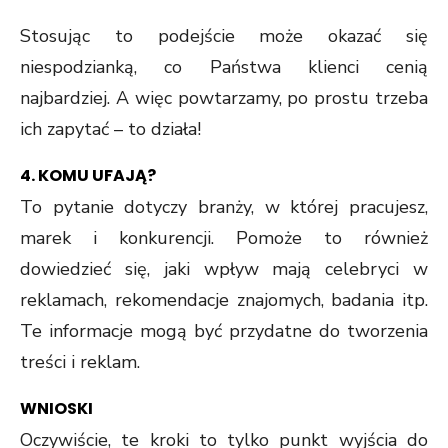
Stosując to podejście może okazać się
niespodzianką, co Państwa klienci cenią
najbardziej. A więc powtarzamy, po prostu trzeba
ich zapytać – to działa!
4. KOMU UFAJĄ?
To pytanie dotyczy branży, w której pracujesz,
marek i konkurencji. Pomoże to również
dowiedzieć się, jaki wpływ mają celebryci w
reklamach, rekomendacje znajomych, badania itp.
Te informacje mogą być przydatne do tworzenia
treści i reklam.
WNIOSKI
Oczywiście, te kroki to tylko punkt wyjścia do