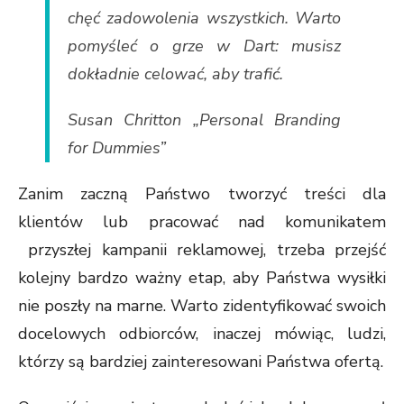
chęć zadowolenia wszystkich. Warto
pomyśleć o grze w Dart: musisz
dokładnie celować, aby trafić.
Susan Chritton
„Personal Branding
for Dummies”
Zanim zaczną Państwo tworzyć treści dla
klientów lub pracować nad komunikatem
przyszłej kampanii reklamowej, trzeba przejść
kolejny bardzo ważny etap, aby Państwa wysiłki
nie poszły na marne. Warto zidentyfikować swoich
docelowych odbiorców, inaczej mówiąc, ludzi,
którzy są bardziej zainteresowani Państwa ofertą.