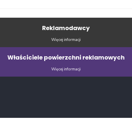
Reklamodawcy
Więcej informacji
Właściciele powierzchni reklamowych
Więcej informacji