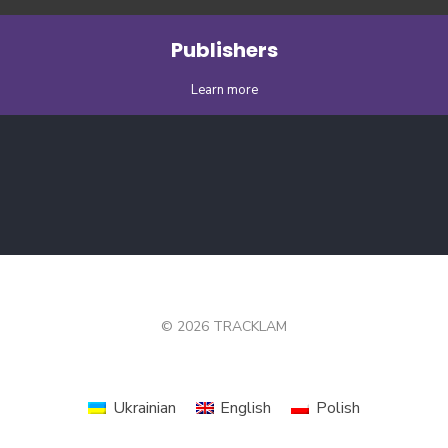
Publishers
Learn more
© 2026 TRACKLAM
Ukrainian
English
Polish