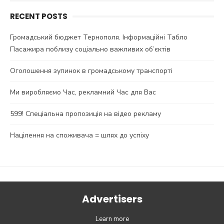
RECENT POSTS
Громадський бюджет Тернополя. Інформаційні Табло
Пасажира поблизу соціально важливих об’єктів
Оголошення зупинок в громадському транспорті
Ми виробляємо Час, рекламний Час для Вас
599! Спеціальна пропозиція на відео рекламу
Націлення на споживача = шлях до успіху
Advertisers
Learn more