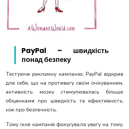
PayPal – швидкість
понад безпеку
Тестуючи рекламну кампанію, PayPal відкрив
для себе, що на противагу своїм очікуванням,
активність мозку стимулювалась більше
обіцянками про швидкість та ефективність,
ніж про безпечність.
Тому їхня кампанія фокусувала увагу на тому,