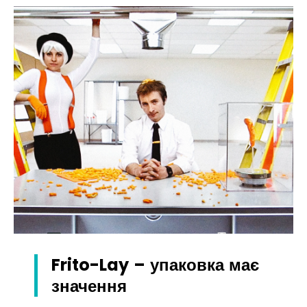
Frito-Lay – упаковка має
значення