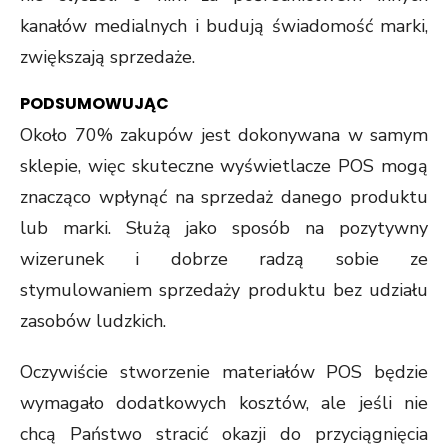
kanałów medialnych i budują świadomość marki,
zwiększają sprzedaże.
PODSUMOWUJĄC
Około 70% zakupów jest dokonywana w samym
sklepie, więc skuteczne wyświetlacze POS mogą
znacząco wpłynąć na sprzedaż danego produktu
lub marki. Służą jako sposób na pozytywny
wizerunek i dobrze radzą sobie ze
stymulowaniem sprzedaży produktu bez udziału
zasobów ludzkich.
Oczywiście stworzenie materiałów POS będzie
wymagało dodatkowych kosztów, ale jeśli nie
chcą Państwo stracić okazji do przyciągnięcia