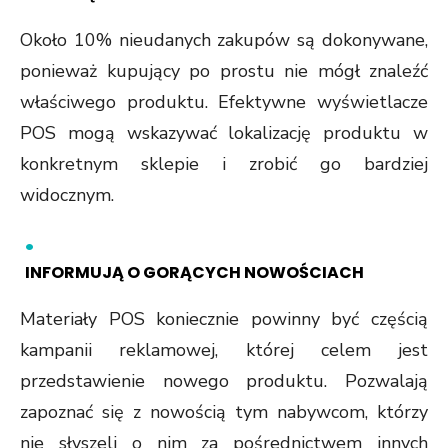
Około 10% nieudanych zakupów są dokonywane,
ponieważ kupujący po prostu nie mógł znaleźć
właściwego produktu. Efektywne wyświetlacze
POS mogą wskazywać lokalizację produktu w
konkretnym sklepie i zrobić go bardziej
widocznym.
INFORMUJĄ O GORĄCYCH NOWOŚCIACH
Materiały POS koniecznie powinny być częścią
kampanii reklamowej, której celem jest
przedstawienie nowego produktu. Pozwalają
zapoznać się z nowością tym nabywcom, którzy
nie słyszeli o nim za pośrednictwem innych