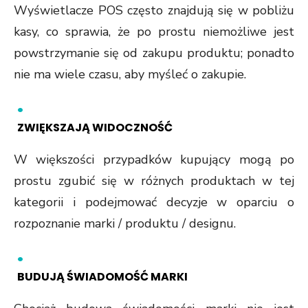
Wyświetlacze POS często znajdują się w pobliżu
kasy, co sprawia, że po prostu niemożliwe jest
powstrzymanie się od zakupu produktu; ponadto
nie ma wiele czasu, aby myśleć o zakupie.
ZWIĘKSZAJĄ WIDOCZNOŚĆ
W większości przypadków kupujący mogą po
prostu zgubić się w różnych produktach w tej
kategorii i podejmować decyzje w oparciu o
rozpoznanie marki / produktu / designu.
BUDUJĄ ŚWIADOMOŚĆ MARKI