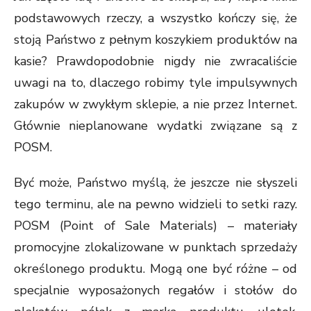
podstawowych rzeczy, a wszystko kończy się, że
stoją Państwo z pełnym koszykiem produktów na
kasie? Prawdopodobnie nigdy nie zwracaliście
uwagi na to, dlaczego robimy tyle impulsywnych
zakupów w zwykłym sklepie, a nie przez Internet.
Głównie nieplanowane wydatki związane są z
POSM.
Być może, Państwo myślą, że jeszcze nie słyszeli
tego terminu, ale na pewno widzieli to setki razy.
POSM (Point of Sale Materials) – materiały
promocyjne zlokalizowane w punktach sprzedaży
określonego produktu. Mogą one być różne – od
specjalnie wyposażonych regałów i stołów do