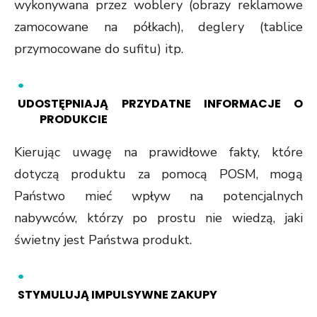
wykonywana przez woblery (obrazy reklamowe
zamocowane na półkach), deglery (tablice
przymocowane do sufitu) itp.
UDOSTĘPNIAJĄ PRZYDATNE INFORMACJE O
PRODUKCIE
Kierując uwagę na prawidłowe fakty, które
dotyczą produktu za pomocą POSM, mogą
Państwo mieć wpływ na potencjalnych
nabywców, którzy po prostu nie wiedzą, jaki
świetny jest Państwa produkt.
STYMULUJĄ IMPULSYWNE ZAKUPY