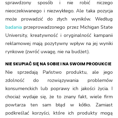
sprawdzony sposób i nie robić niczego
nieoczekiwanego i niezwykłego. Ale taka pozycja
może prowadzić do złych wyników. Według
badania
przeprowadzonego przez Michigan State
University, kreatywność i oryginalność kampanii
reklamowej mają pozytywny wpływ na jej wyniki
rynkowe (zwróć uwagę, nie na budżet).
NIE SKUPIAĆ SIĘ NA SOBIE I NA SWOIM PRODUKCIE
Nie sprzedają Państwo produktu, ale jego
zdolność do rozwiązywania problemów
konsumenckich lub poprawy ich jakości życia. I
chociaż wydaje się, że to znany fakt, wiele firm
powtarza ten sam błąd w kółko. Zamiast
podkreślać korzyści, które ich produkty mogą