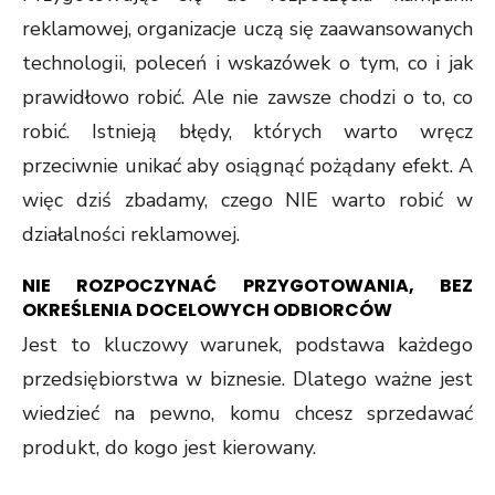
reklamowej, organizacje uczą się zaawansowanych
technologii, poleceń i wskazówek o tym, co i jak
prawidłowo robić. Ale nie zawsze chodzi o to, co
robić. Istnieją błędy, których warto wręcz
przeciwnie unikać aby osiągnąć pożądany efekt. A
więc dziś zbadamy, czego NIE warto robić w
działalności reklamowej.
NIE ROZPOCZYNAĆ PRZYGOTOWANIA, BEZ
OKREŚLENIA DOCELOWYCH ODBIORCÓW
Jest to kluczowy warunek, podstawa każdego
przedsiębiorstwa w biznesie. Dlatego ważne jest
wiedzieć na pewno, komu chcesz sprzedawać
produkt, do kogo jest kierowany.