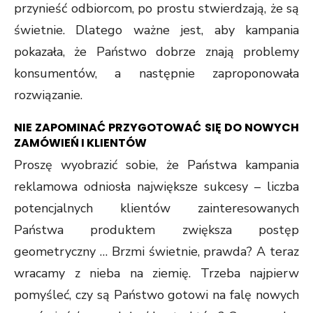
przynieść odbiorcom, po prostu stwierdzają, że są
świetnie. Dlatego ważne jest, aby kampania
pokazała, że Państwo dobrze znają problemy
konsumentów, a następnie zaproponowała
rozwiązanie.
NIE ZAPOMINAĆ PRZYGOTOWAĆ SIĘ DO NOWYCH
ZAMÓWIEŃ I KLIENTÓW
Proszę wyobrazić sobie, że Państwa kampania
reklamowa odniosła największe sukcesy – liczba
potencjalnych klientów zainteresowanych
Państwa produktem zwiększa postęp
geometryczny … Brzmi świetnie, prawda? A teraz
wracamy z nieba na ziemię. Trzeba najpierw
pomyśleć, czy są Państwo gotowi na falę nowych