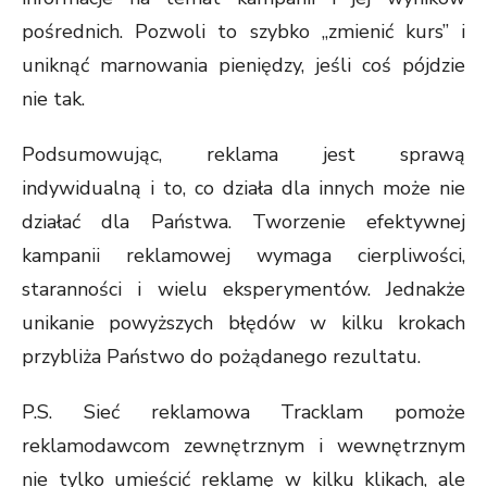
pośrednich. Pozwoli to szybko „zmienić kurs” i
uniknąć marnowania pieniędzy, jeśli coś pójdzie
nie tak.
Podsumowując, reklama jest sprawą
indywidualną i to, co działa dla innych może nie
działać dla Państwa. Tworzenie efektywnej
kampanii reklamowej wymaga cierpliwości,
staranności i wielu eksperymentów. Jednakże
unikanie powyższych błędów w kilku krokach
przybliża Państwo do pożądanego rezultatu.
P.S. Sieć reklamowa Tracklam pomoże
reklamodawcom zewnętrznym i wewnętrznym
nie tylko umieścić reklamę w kilku klikach, ale