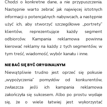
Chodzi o konkretne dane, a nie przypuszczenia.
Następnie warto zebrać jak najwięcej istotnych
informacji o potencjalnych nabywcach, a następnie
użyć ich, aby stworzyć szczegółowe „portrety”
klientów, reprezentujące każdy segment
odbiorców. Kampania reklamowa powinna
kierować reklamy na każdy z tych segmentów, w
tym treść, wiadomość, wybór kanału i inne.
NIE BAĆ SIĘ BYĆ ORYGINALNYM
Niewątpliwie trudno jest oprzeć się pokusie
„wypożyczenia” pomysłów od konkurentów,
zwłaszcza jeśli ich kampania reklamowa
zakończyła się sukcesem. Albo po prostu wydaje
się, że o wiele łatwiej jest wykorzystać