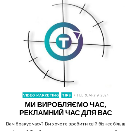
VIDEO MARKETING
,
TIPS
/
FEBRUARY 9, 2024
МИ ВИРОБЛЯЄМО ЧАС,
РЕКЛАМНИЙ ЧАС ДЛЯ ВАС
Вам бракує часу? Ви хочете зробити свій бізнес більш