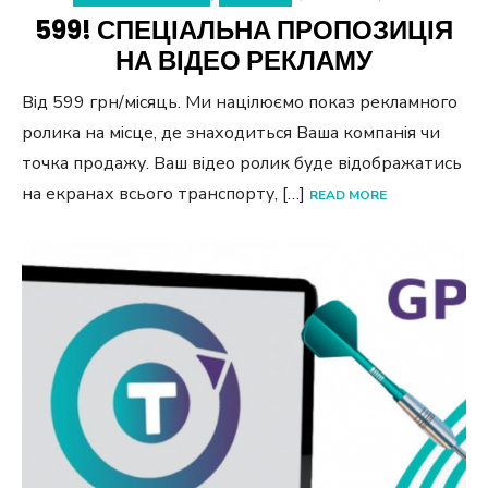
599! СПЕЦІАЛЬНА ПРОПОЗИЦІЯ
НА ВІДЕО РЕКЛАМУ
Від 599 грн/місяць. Ми націлюємо показ рекламного
ролика на місце, де знаходиться Ваша компанія чи
точка продажу. Ваш відео ролик буде відображатись
на екранах всього транспорту, […]
READ MORE