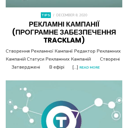
TIPS
/
DECEMBER 8, 2020
РЕКЛАМНІ КАМПАНІЇ
(ПРОГРАМНЕ ЗАБЕЗПЕЧЕННЯ
TRACKLAM)
Створення Рекламної Кампанії Редактор Рекламних
Кампаній Статуси Рекламних Кампаній Створені
Затверджені В ефірі […]
READ MORE