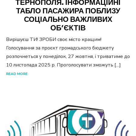
ТЕРНОПОЛЯ. ІНФОРМАЦІЙНІ
ТАБЛО ПАСАЖИРА ПОБЛИЗУ
СОЦІАЛЬНО ВАЖЛИВИХ
ОБ’ЄКТІВ
Вирішуєш ТИ! ЗРОБИ своє місто кращим!
Голосування за проєкт громадського бюджету
розпочнеться у понеділок, 27 жовтня, і триватиме до
10 листопада 2025 р. Проголосувати зможуть […]
READ MORE