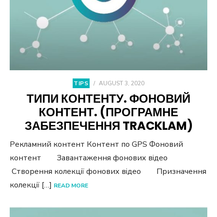
TIPS
/
AUGUST 3, 2020
ТИПИ КОНТЕНТУ. ФОНОВИЙ
КОНТЕНТ. (ПРОГРАМНЕ
ЗАБЕЗПЕЧЕННЯ TRACKLAM)
Рекламний контент Контент по GPS Фоновий
контент Завантаження фонових відео
Створення колекції фонових відео Призначення
колекції […]
READ MORE