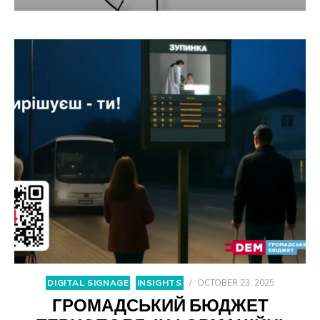
DIGITAL SIGNAGE
,
INSIGHTS
/
OCTOBER 23, 2025
ГРОМАДСЬКИЙ БЮДЖЕТ